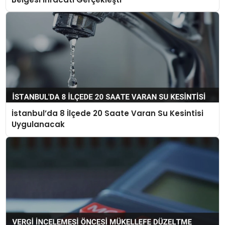
İstanbul’da 8 İlçede 20 Saate Varan Su Kesintisi
Uygulanacak