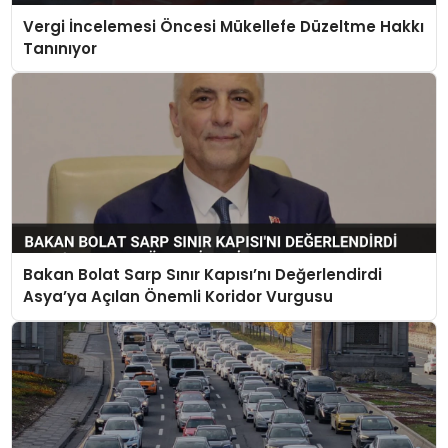
Vergi İncelemesi Öncesi Mükellefe Düzeltme Hakkı
Tanınıyor
Bakan Bolat Sarp Sınır Kapısı’nı Değerlendirdi
Asya’ya Açılan Önemli Koridor Vurgusu