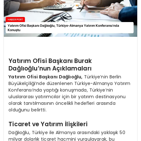
Yatırım Ofisi Başkanı Burak
Dağlıoğlu’nun Açıklamaları
Yatırım Ofisi Başkanı Dağlıoğlu,
Türkiye’nin Berlin
Büyükelçiliği’nde düzenlenen Türkiye-Almanya Yatırım
Konferansı’nda yaptığı konuşmada, Türkiye’nin
uluslararası yatırımcılar için bir yatırım destinasyonu
olarak tanıtılmasının öncelikli hedefleri arasında
olduğunu belirtti.
Ticaret ve Yatırım İlişkileri
Dağlıoğlu, Türkiye ile Almanya arasındaki yaklaşık 50
milyar dolarlık ticaret hacmini vurgulayarak, bu