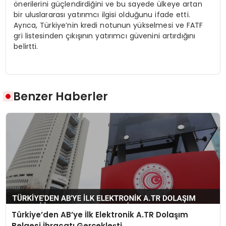
önerilerini güçlendirdiğini ve bu sayede ülkeye artan
bir uluslararası yatırımcı ilgisi olduğunu ifade etti.
Ayrıca, Türkiye’nin kredi notunun yükselmesi ve FATF
gri listesinden çıkışının yatırımcı güvenini artırdığını
belirtti.
Benzer Haberler
Türkiye’den AB’ye İlk Elektronik A.TR Dolaşım
Belgesi İhracatı Gerçekleşti