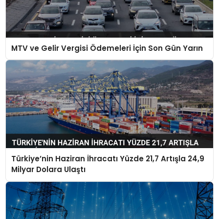
MTV ve Gelir Vergisi Ödemeleri İçin Son Gün Yarın
Türkiye’nin Haziran İhracatı Yüzde 21,7 Artışla 24,9
Milyar Dolara Ulaştı