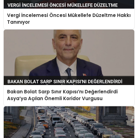
Vergi İncelemesi Öncesi Mükellefe Düzeltme Hakkı
Tanınıyor
Bakan Bolat Sarp Sınır Kapısı’nı Değerlendirdi
Asya’ya Açılan Önemli Koridor Vurgusu