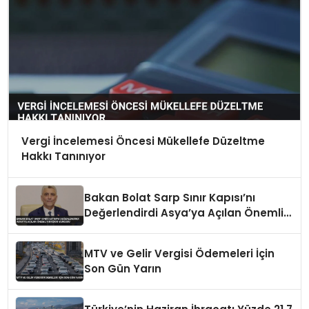
Vergi İncelemesi Öncesi Mükellefe Düzeltme
Hakkı Tanınıyor
Bakan Bolat Sarp Sınır Kapısı’nı
Değerlendirdi Asya’ya Açılan Önemli
Koridor Vurgusu
MTV ve Gelir Vergisi Ödemeleri İçin
Son Gün Yarın