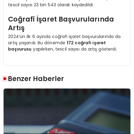
tescil sayısı 23 bin 543 olarak kaydedildi.
Coğrafi İşaret Başvurularında
Artış
2024’ün ilk 6 ayında coğrafi işaret başvurularında da
artış yaşandı. Bu dönemde
172 coğrafi işaret
başvurusu
yapılırken, tescil sayısı da artış gösterdi.
Benzer Haberler