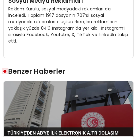
Sosyal Medya Reklamları
Reklam Kurulu, sosyal medyadaki reklamları da
inceledi. Toplam 1917 dosyanın 707’si sosyal
medyadaki reklamları oluştururken, bu reklamların
yaklaşık yüzde 84’ü Instagram’da yer aldı. Instagram’ı
sırasıyla Facebook, Youtube, X, TikTok ve LinkedIn takip
etti.
Benzer Haberler