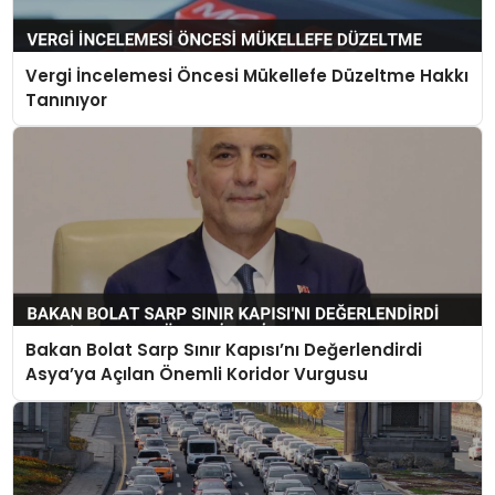
Vergi İncelemesi Öncesi Mükellefe Düzeltme Hakkı
Tanınıyor
Bakan Bolat Sarp Sınır Kapısı’nı Değerlendirdi
Asya’ya Açılan Önemli Koridor Vurgusu