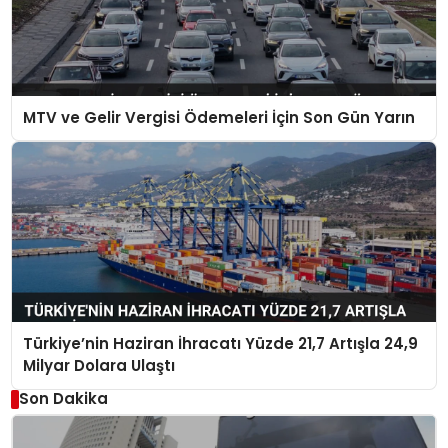
MTV ve Gelir Vergisi Ödemeleri İçin Son Gün Yarın
Türkiye’nin Haziran İhracatı Yüzde 21,7 Artışla 24,9
Milyar Dolara Ulaştı
Son Dakika