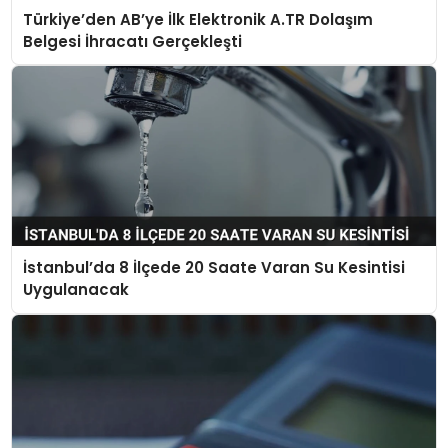
Türkiye’den AB’ye İlk Elektronik A.TR Dolaşım
Belgesi İhracatı Gerçekleşti
İstanbul’da 8 İlçede 20 Saate Varan Su Kesintisi
Uygulanacak