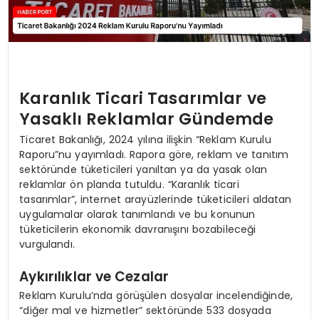
Karanlık Ticari Tasarımlar ve
Yasaklı Reklamlar Gündemde
Ticaret Bakanlığı, 2024 yılına ilişkin “Reklam Kurulu
Raporu”nu yayımladı. Rapora göre, reklam ve tanıtım
sektöründe tüketicileri yanıltan ya da yasak olan
reklamlar ön planda tutuldu. “Karanlık ticari
tasarımlar”, internet arayüzlerinde tüketicileri aldatan
uygulamalar olarak tanımlandı ve bu konunun
tüketicilerin ekonomik davranışını bozabileceği
vurgulandı.
Aykırılıklar ve Cezalar
Reklam Kurulu’nda görüşülen dosyalar incelendiğinde,
“diğer mal ve hizmetler” sektöründe 533 dosyada