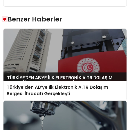
Benzer Haberler
Türkiye’den AB’ye İlk Elektronik A.TR Dolaşım
Belgesi İhracatı Gerçekleşti