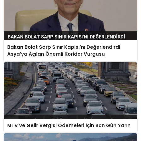
Bakan Bolat Sarp Sınır Kapısı’nı Değerlendirdi
Asya’ya Açılan Önemli Koridor Vurgusu
MTV ve Gelir Vergisi Ödemeleri İçin Son Gün Yarın