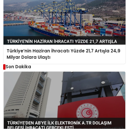
Türkiye’nin Haziran İhracatı Yüzde 21,7 Artışla 24,9
Milyar Dolara Ulaştı
Son Dakika