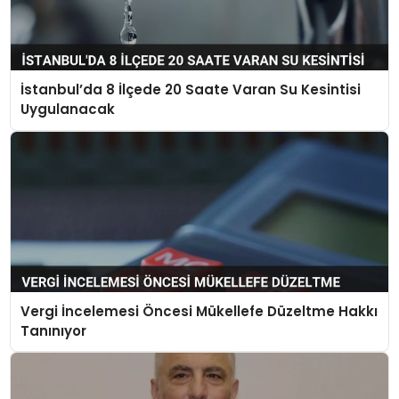
İstanbul’da 8 İlçede 20 Saate Varan Su Kesintisi
Uygulanacak
Vergi İncelemesi Öncesi Mükellefe Düzeltme Hakkı
Tanınıyor