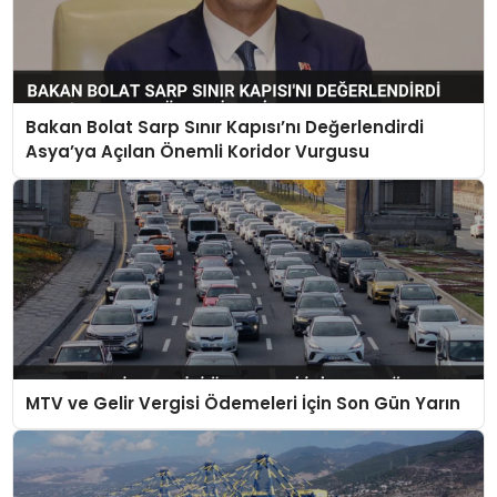
Bakan Bolat Sarp Sınır Kapısı’nı Değerlendirdi
Asya’ya Açılan Önemli Koridor Vurgusu
MTV ve Gelir Vergisi Ödemeleri İçin Son Gün Yarın