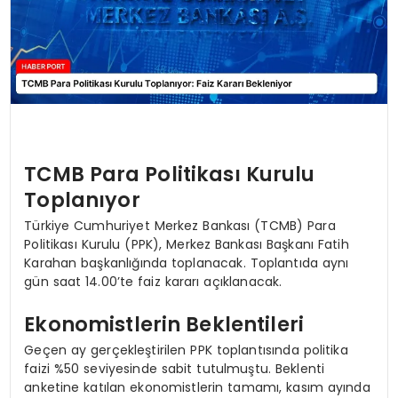
TCMB Para Politikası Kurulu
Toplanıyor
Türkiye Cumhuriyet Merkez Bankası (TCMB) Para
Politikası Kurulu (PPK), Merkez Bankası Başkanı Fatih
Karahan başkanlığında toplanacak. Toplantıda aynı
gün saat 14.00’te faiz kararı açıklanacak.
Ekonomistlerin Beklentileri
Geçen ay gerçekleştirilen PPK toplantısında politika
faizi %50 seviyesinde sabit tutulmuştu. Beklenti
anketine katılan ekonomistlerin tamamı, kasım ayında