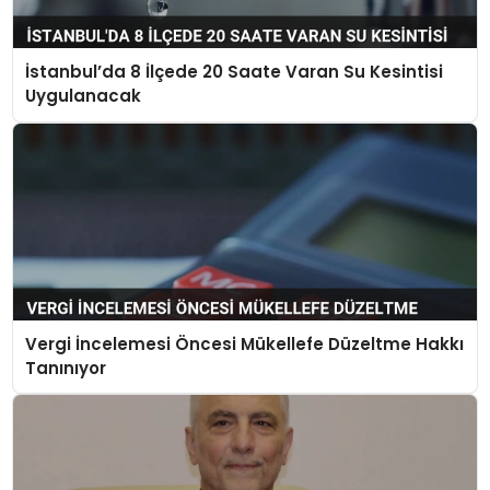
İstanbul’da 8 İlçede 20 Saate Varan Su Kesintisi
Uygulanacak
Vergi İncelemesi Öncesi Mükellefe Düzeltme Hakkı
Tanınıyor