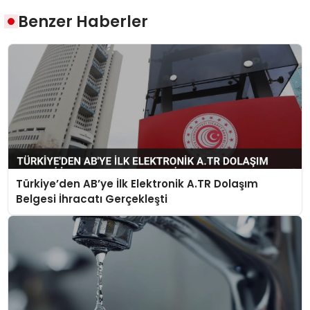
Benzer Haberler
Türkiye’den AB’ye İlk Elektronik A.TR Dolaşım
Belgesi İhracatı Gerçekleşti