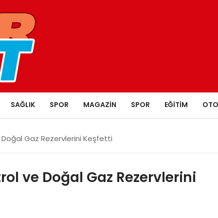
SAĞLIK
SPOR
MAGAZIN
SPOR
EĞITIM
OTO
 Doğal Gaz Rezervlerini Keşfetti
rol ve Doğal Gaz Rezervlerini