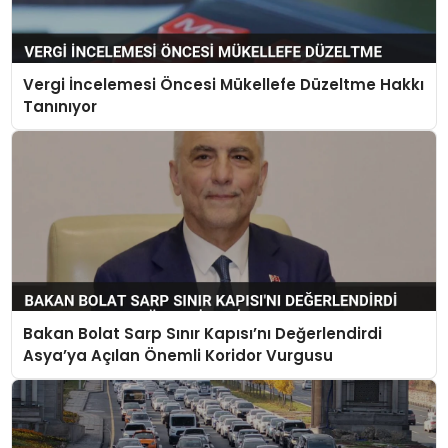
Vergi İncelemesi Öncesi Mükellefe Düzeltme Hakkı
Tanınıyor
Bakan Bolat Sarp Sınır Kapısı’nı Değerlendirdi
Asya’ya Açılan Önemli Koridor Vurgusu