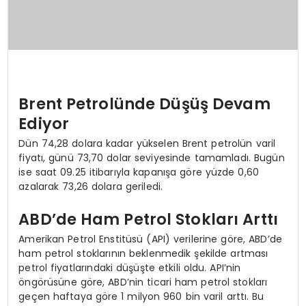
Brent Petrolünde Düşüş Devam
Ediyor
Dün 74,28 dolara kadar yükselen Brent petrolün varil
fiyatı, günü 73,70 dolar seviyesinde tamamladı. Bugün
ise saat 09.25 itibarıyla kapanışa göre yüzde 0,60
azalarak 73,26 dolara geriledi.
ABD’de Ham Petrol Stokları Arttı
Amerikan Petrol Enstitüsü (API) verilerine göre, ABD’de
ham petrol stoklarının beklenmedik şekilde artması
petrol fiyatlarındaki düşüşte etkili oldu. API’nin
öngörüsüne göre, ABD’nin ticari ham petrol stokları
geçen haftaya göre 1 milyon 960 bin varil arttı. Bu