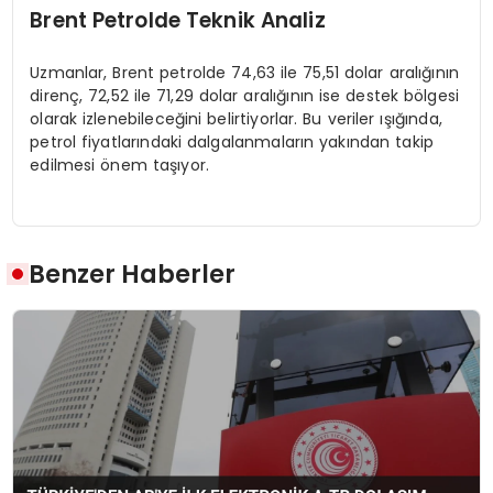
Brent Petrolde Teknik Analiz
Uzmanlar, Brent petrolde 74,63 ile 75,51 dolar aralığının
direnç, 72,52 ile 71,29 dolar aralığının ise destek bölgesi
olarak izlenebileceğini belirtiyorlar. Bu veriler ışığında,
petrol fiyatlarındaki dalgalanmaların yakından takip
edilmesi önem taşıyor.
Benzer Haberler