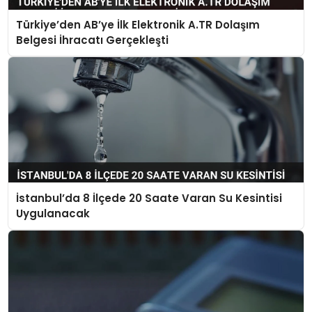
Türkiye’den AB’ye İlk Elektronik A.TR Dolaşım
Belgesi İhracatı Gerçekleşti
İstanbul’da 8 İlçede 20 Saate Varan Su Kesintisi
Uygulanacak