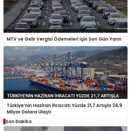
MTV ve Gelir Vergisi Ödemeleri İçin Son Gün Yarın
Türkiye’nin Haziran İhracatı Yüzde 21,7 Artışla 24,9
Milyar Dolara Ulaştı
Son Dakika