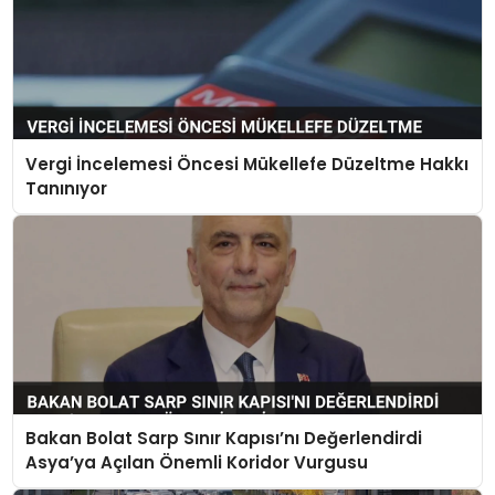
Vergi İncelemesi Öncesi Mükellefe Düzeltme Hakkı
Tanınıyor
Bakan Bolat Sarp Sınır Kapısı’nı Değerlendirdi
Asya’ya Açılan Önemli Koridor Vurgusu