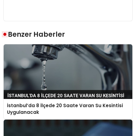
Benzer Haberler
İstanbul’da 8 İlçede 20 Saate Varan Su Kesintisi
Uygulanacak