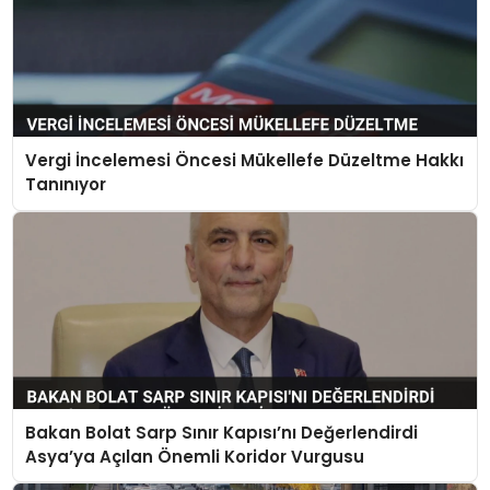
Vergi İncelemesi Öncesi Mükellefe Düzeltme Hakkı
Tanınıyor
Bakan Bolat Sarp Sınır Kapısı’nı Değerlendirdi
Asya’ya Açılan Önemli Koridor Vurgusu