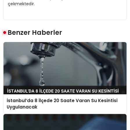
çekmektedir.
Benzer Haberler
İstanbul’da 8 İlçede 20 Saate Varan Su Kesintisi
Uygulanacak