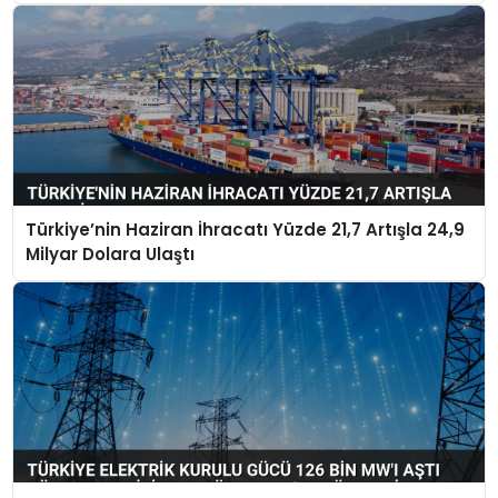
Türkiye’nin Haziran İhracatı Yüzde 21,7 Artışla 24,9
Milyar Dolara Ulaştı