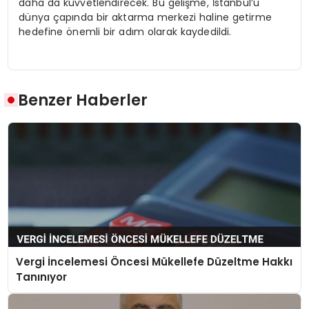
daha da kuvvetlendirecek. Bu gelişme, İstanbul’u
dünya çapında bir aktarma merkezi haline getirme
hedefine önemli bir adım olarak kaydedildi.
Benzer Haberler
Vergi İncelemesi Öncesi Mükellefe Düzeltme Hakkı
Tanınıyor