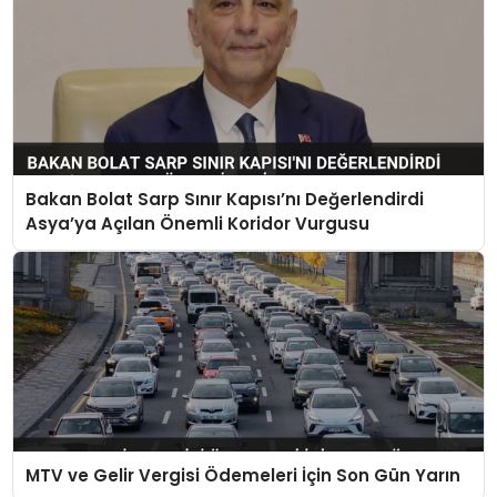
Bakan Bolat Sarp Sınır Kapısı’nı Değerlendirdi
Asya’ya Açılan Önemli Koridor Vurgusu
MTV ve Gelir Vergisi Ödemeleri İçin Son Gün Yarın