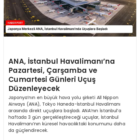
ANA, İstanbul Havalimanı’na
Pazartesi, Çarşamba ve
Cumartesi Günleri Uçuş
Düzenleyecek
Japonya’nın en büyük hava yolu şirketi All Nippon
Airways (ANA), Tokyo Haneda-İstanbul Havalimanı
arasında direkt uçuşlara başladı. ANA’nın İstanbul’a
haftada 3 gün gerçekleştireceği uçuşlar, İstanbul
Havalimanı’nın küresel havacılıktaki konumunu daha
da güçlendirecek.