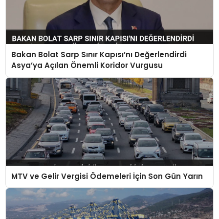
Bakan Bolat Sarp Sınır Kapısı’nı Değerlendirdi
Asya’ya Açılan Önemli Koridor Vurgusu
MTV ve Gelir Vergisi Ödemeleri İçin Son Gün Yarın