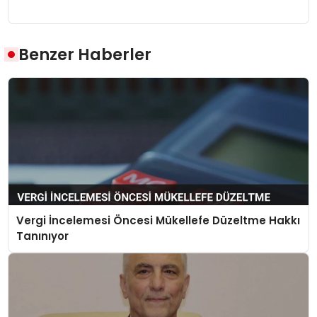
Benzer Haberler
Vergi İncelemesi Öncesi Mükellefe Düzeltme Hakkı
Tanınıyor