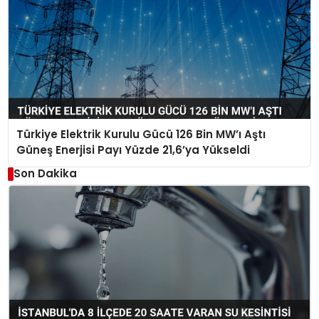
Türkiye Elektrik Kurulu Gücü 126 Bin MW’ı Aştı
Güneş Enerjisi Payı Yüzde 21,6’ya Yükseldi
Son Dakika