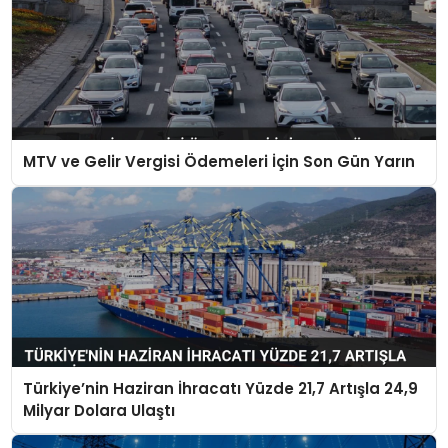
MTV ve Gelir Vergisi Ödemeleri İçin Son Gün Yarın
Türkiye’nin Haziran İhracatı Yüzde 21,7 Artışla 24,9
Milyar Dolara Ulaştı