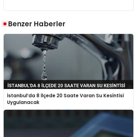
Benzer Haberler
İstanbul’da 8 İlçede 20 Saate Varan Su Kesintisi
Uygulanacak