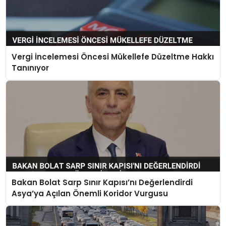
Vergi İncelemesi Öncesi Mükellefe Düzeltme Hakkı
Tanınıyor
Bakan Bolat Sarp Sınır Kapısı’nı Değerlendirdi
Asya’ya Açılan Önemli Koridor Vurgusu