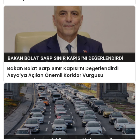
Bakan Bolat Sarp Sınır Kapısı’nı Değerlendirdi
Asya’ya Açılan Önemli Koridor Vurgusu