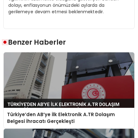
dolayı, enflasyonun önümüzdeki aylarda da
gerilemeye devam etmesi beklenmektedir.
Benzer Haberler
Türkiye’den AB’ye İlk Elektronik A.TR Dolaşım
Belgesi İhracatı Gerçekleşti