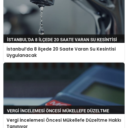
İstanbul’da 8 İlçede 20 Saate Varan Su Kesintisi
Uygulanacak
Vergi İncelemesi Öncesi Mükellefe Düzeltme Hakkı
Tanınıyor