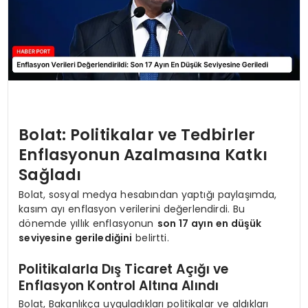
Bolat: Politikalar ve Tedbirler
Enflasyonun Azalmasına Katkı
Sağladı
Bolat, sosyal medya hesabından yaptığı paylaşımda,
kasım ayı enflasyon verilerini değerlendirdi. Bu
dönemde yıllık enflasyonun
son 17 ayın en düşük
seviyesine gerilediğini
belirtti.
Politikalarla Dış Ticaret Açığı ve
Enflasyon Kontrol Altına Alındı
Bolat, Bakanlıkça uyguladıkları politikalar ve aldıkları