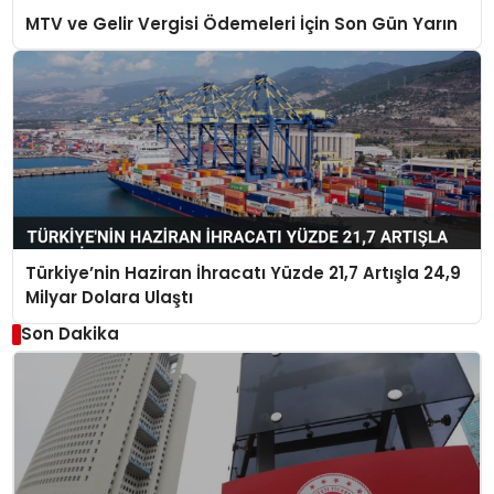
MTV ve Gelir Vergisi Ödemeleri İçin Son Gün Yarın
Türkiye’nin Haziran İhracatı Yüzde 21,7 Artışla 24,9
Milyar Dolara Ulaştı
Son Dakika