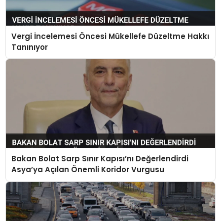
Vergi İncelemesi Öncesi Mükellefe Düzeltme Hakkı
Tanınıyor
Bakan Bolat Sarp Sınır Kapısı’nı Değerlendirdi
Asya’ya Açılan Önemli Koridor Vurgusu