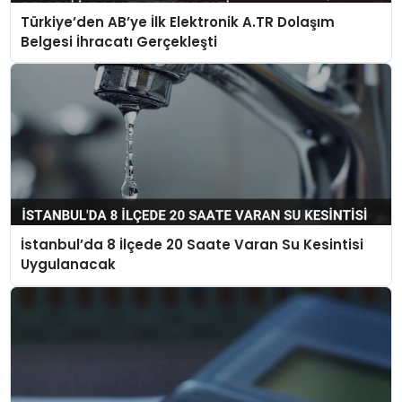
Türkiye’den AB’ye İlk Elektronik A.TR Dolaşım
Belgesi İhracatı Gerçekleşti
İstanbul’da 8 İlçede 20 Saate Varan Su Kesintisi
Uygulanacak