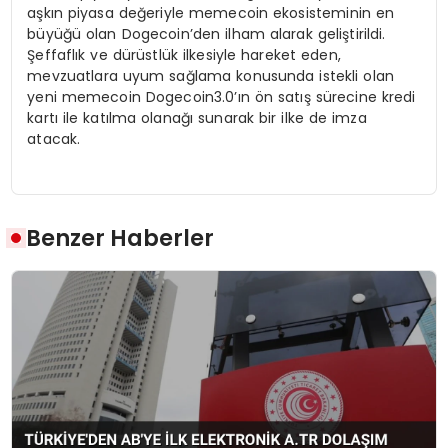
aşkın piyasa değeriyle memecoin ekosisteminin en
büyüğü olan Dogecoin’den ilham alarak geliştirildi.
Şeffaflık ve dürüstlük ilkesiyle hareket eden,
mevzuatlara uyum sağlama konusunda istekli olan
yeni memecoin Dogecoin3.0’ın ön satış sürecine kredi
kartı ile katılma olanağı sunarak bir ilke de imza
atacak.
Benzer Haberler