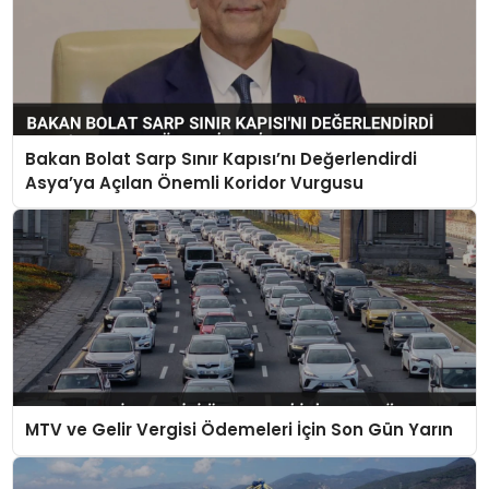
Bakan Bolat Sarp Sınır Kapısı’nı Değerlendirdi
Asya’ya Açılan Önemli Koridor Vurgusu
MTV ve Gelir Vergisi Ödemeleri İçin Son Gün Yarın