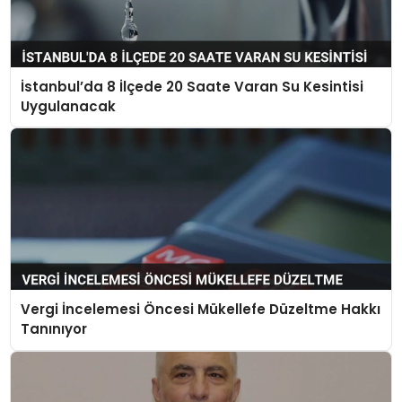
İstanbul’da 8 İlçede 20 Saate Varan Su Kesintisi
Uygulanacak
Vergi İncelemesi Öncesi Mükellefe Düzeltme Hakkı
Tanınıyor