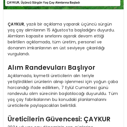
ÇAYKUR
, yazılı bir açıklama yaparak üçüncü sürgün
yaş çay alımlarının 15 Ağustos’ta başladığını duyurdu.
Alımların kapasite sınırlarını aşarak devam ettiği
belirtilen açıklamada, tüm üretim, personel ve
donanım imkanlarının en üst seviyeye çıkarıldığı
vurgulandı.
Alım Randevuları Başlıyor
Açıklamada, kıymetli üreticilerin alın teriyle
yetiştirdikleri ürünlerin alınıp işlenmesi için yoğun çaba
harcandığı ifade edilirken, 7 Eylül Cumartesi günü
randevulu alım sürecinin başlatılacağı duyuruldu. Tüm
yaş çay fabrikalarının bu konudaki planlamalarını
üreticilerle paylaşacakları belirtildi.
Üreticilerin Güvencesi: ÇAYKUR