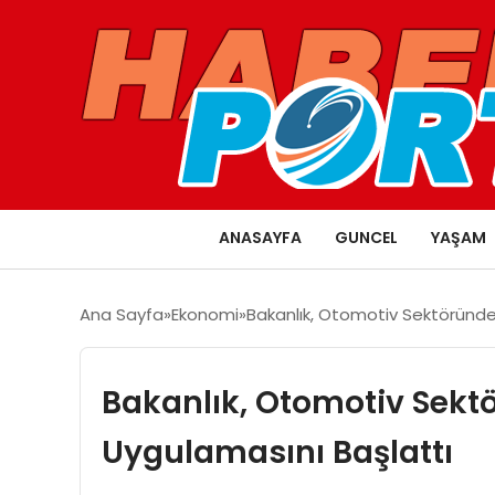
ANASAYFA
GUNCEL
YAŞAM
Ana Sayfa
Ekonomi
Bakanlık, Otomotiv Sektöründe
Bakanlık, Otomotiv Sekt
Uygulamasını Başlattı