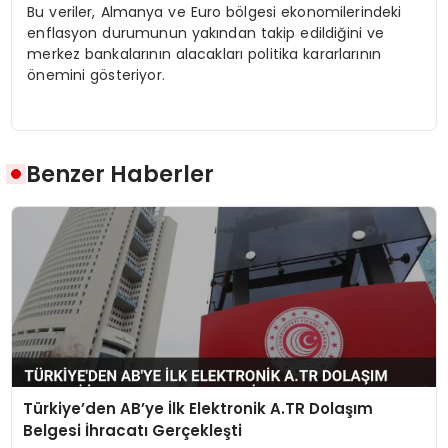
Bu veriler, Almanya ve Euro bölgesi ekonomilerindeki
enflasyon durumunun yakından takip edildiğini ve
merkez bankalarının alacakları politika kararlarının
önemini gösteriyor.
Benzer Haberler
Türkiye’den AB’ye İlk Elektronik A.TR Dolaşım
Belgesi İhracatı Gerçekleşti