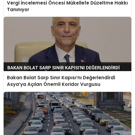
Vergi İncelemesi Öncesi Mükellefe Düzeltme Hakkı
Tanınıyor
Bakan Bolat Sarp Sınır Kapısı’nı Değerlendirdi
Asya’ya Açılan Önemli Koridor Vurgusu