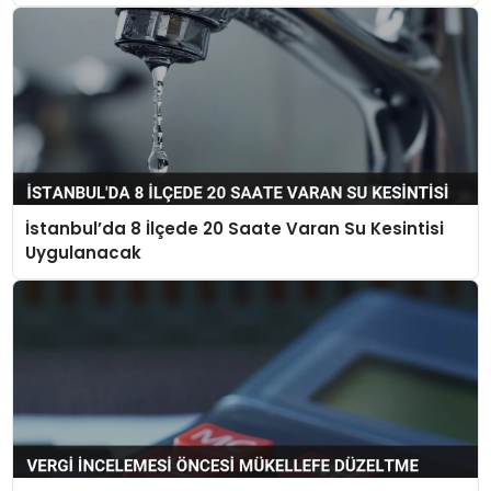
İstanbul’da 8 İlçede 20 Saate Varan Su Kesintisi
Uygulanacak