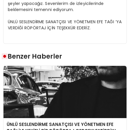
şeyler yapacağız. Sevenlerim de izleyicilerinde
beklemesini temenni ediyorum.
ÜNLÜ SESLENDİRME SANATÇISI VE YÖNETMEN EFE TAĞI ‘YA
VERDİĞİ RÖPÖRTAJ İÇİN TEŞEKKÜR EDERİZ.
Benzer Haberler
ÜNLÜ SESLENDİRME SANATÇISI VE YÖNETMEN EFE