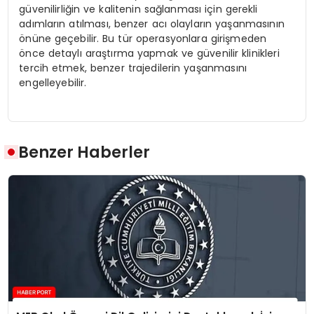
güvenilirliğin ve kalitenin sağlanması için gerekli
adımların atılması, benzer acı olayların yaşanmasının
önüne geçebilir. Bu tür operasyonlara girişmeden
önce detaylı araştırma yapmak ve güvenilir klinikleri
tercih etmek, benzer trajedilerin yaşanmasını
engelleyebilir.
Benzer Haberler