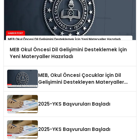
MEB Okul Öncesi Dil Gelişimini Desteklemek İçin
Yeni Materyaller Hazırladı
MEB, Okul Öncesi Çocuklar İçin Dil
Gelişimini Destekleyen Materyaller
Hazırlıyor
2025-YKS Başvuruları Başladı
2025-YKS Başvuruları Başladı