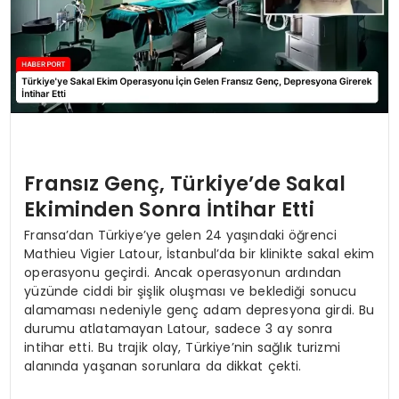
Fransız Genç, Türkiye’de Sakal
Ekiminden Sonra İntihar Etti
Fransa’dan Türkiye’ye gelen 24 yaşındaki öğrenci
Mathieu Vigier Latour, İstanbul’da bir klinikte sakal ekim
operasyonu geçirdi. Ancak operasyonun ardından
yüzünde ciddi bir şişlik oluşması ve beklediği sonucu
alamaması nedeniyle genç adam depresyona girdi. Bu
durumu atlatamayan Latour, sadece 3 ay sonra
intihar etti. Bu trajik olay, Türkiye’nin sağlık turizmi
alanında yaşanan sorunlara da dikkat çekti.