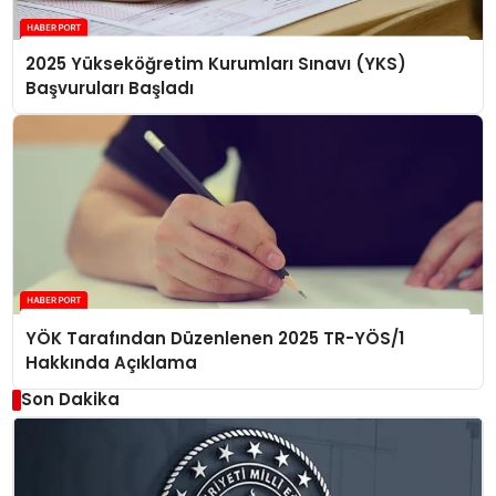
2025 Yükseköğretim Kurumları Sınavı (YKS)
Başvuruları Başladı
YÖK Tarafından Düzenlenen 2025 TR-YÖS/1
Hakkında Açıklama
Son Dakika