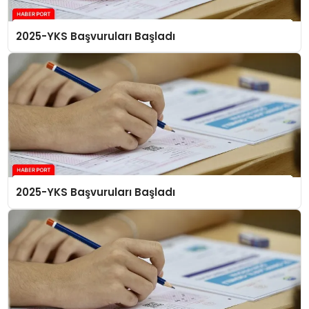
2025-YKS Başvuruları Başladı
2025-YKS Başvuruları Başladı