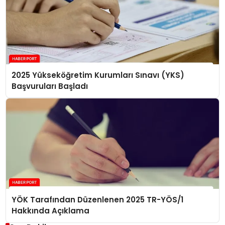
2025 Yükseköğretim Kurumları Sınavı (YKS)
Başvuruları Başladı
YÖK Tarafından Düzenlenen 2025 TR-YÖS/1
Hakkında Açıklama