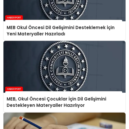
MEB Okul Öncesi Dil Gelişimini Desteklemek İçin
Yeni Materyaller Hazırladı
MEB, Okul Öncesi Çocuklar İçin Dil Gelişimini
Destekleyen Materyaller Hazırlıyor