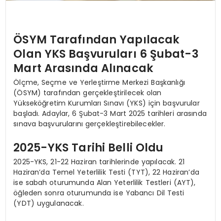
ÖSYM Tarafından Yapılacak
Olan YKS Başvuruları 6 Şubat-3
Mart Arasında Alınacak
Ölçme, Seçme ve Yerleştirme Merkezi Başkanlığı
(ÖSYM) tarafından gerçekleştirilecek olan
Yükseköğretim Kurumları Sınavı (YKS) için başvurular
başladı. Adaylar, 6 Şubat-3 Mart 2025 tarihleri arasında
sınava başvurularını gerçekleştirebilecekler.
2025-YKS Tarihi Belli Oldu
2025-YKS, 21-22 Haziran tarihlerinde yapılacak. 21
Haziran’da Temel Yeterlilik Testi (TYT), 22 Haziran’da
ise sabah oturumunda Alan Yeterlilik Testleri (AYT),
öğleden sonra oturumunda ise Yabancı Dil Testi
(YDT) uygulanacak.