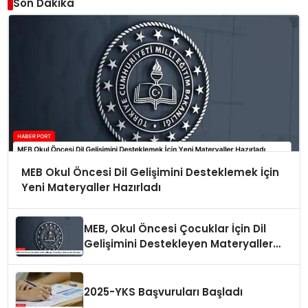
Son Dakika
MEB Okul Öncesi Dil Gelişimini Desteklemek İçin
Yeni Materyaller Hazırladı
MEB, Okul Öncesi Çocuklar İçin Dil
Gelişimini Destekleyen Materyaller
Hazırlıyor
2025-YKS Başvuruları Başladı