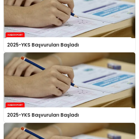
2025-YKS Başvuruları Başladı
2025-YKS Başvuruları Başladı