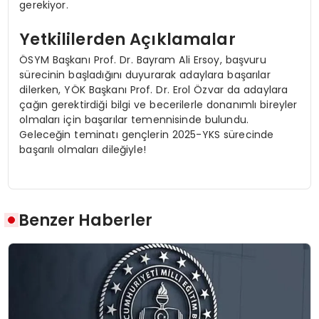
gerekiyor.
Yetkililerden Açıklamalar
ÖSYM Başkanı Prof. Dr. Bayram Ali Ersoy, başvuru
sürecinin başladığını duyurarak adaylara başarılar
dilerken, YÖK Başkanı Prof. Dr. Erol Özvar da adaylara
çağın gerektirdiği bilgi ve becerilerle donanımlı bireyler
olmaları için başarılar temennisinde bulundu.
Geleceğin teminatı gençlerin 2025-YKS sürecinde
başarılı olmaları dileğiyle!
Benzer Haberler