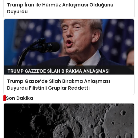
Trump İran ile Hürmüz Anlaşması Olduğunu
Duyurdu
Trump Gazze’de Silah Bırakma Anlaşması
Duyurdu Filistinli Gruplar Reddetti
Son Dakika