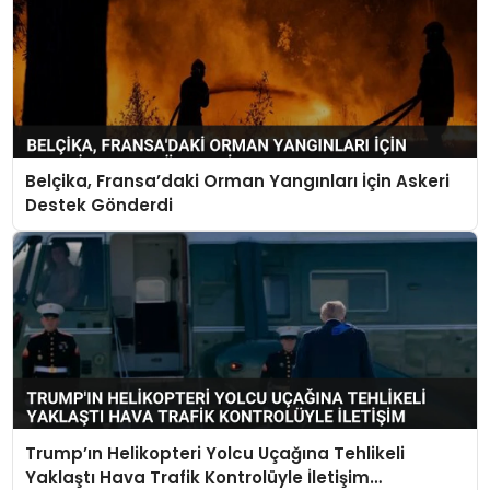
Belçika, Fransa’daki Orman Yangınları İçin Askeri
Destek Gönderdi
Trump’ın Helikopteri Yolcu Uçağına Tehlikeli
Yaklaştı Hava Trafik Kontrolüyle İletişim