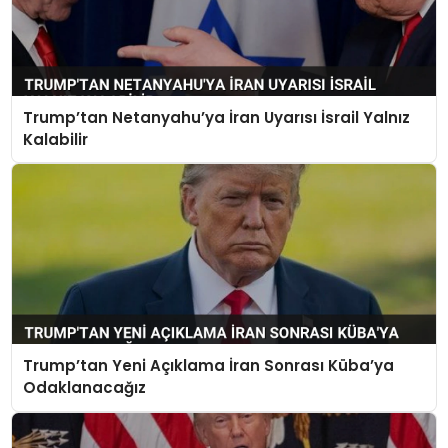
Trump’tan Netanyahu’ya İran Uyarısı İsrail Yalnız
Kalabilir
Trump’tan Yeni Açıklama İran Sonrası Küba’ya
Odaklanacağız