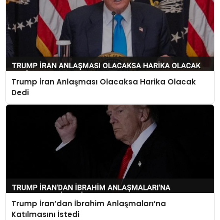
Trump İran Anlaşması Olacaksa Harika Olacak
Dedi
Trump İran’dan İbrahim Anlaşmaları’na
Katılmasını İstedi