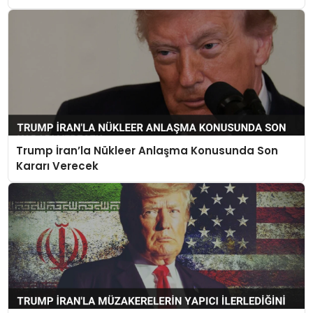
Trump İran’la Nükleer Anlaşma Konusunda Son
Kararı Verecek