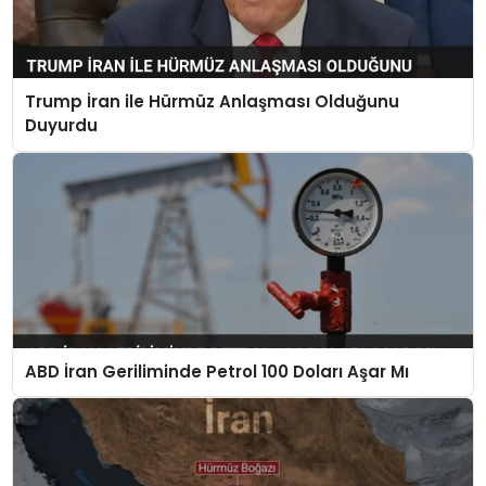
Trump İran ile Hürmüz Anlaşması Olduğunu
Duyurdu
ABD İran Geriliminde Petrol 100 Doları Aşar Mı