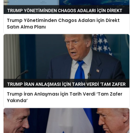
Trump Yönetiminden Chagos Adaları İçin Direkt
Satın Alma Planı
Trump İran Anlaşması İçin Tarih Verdi ‘Tam Zafer
Yakında’