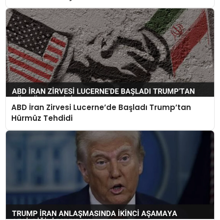
ABD İran Zirvesi Lucerne’de Başladı Trump’tan
Hürmüz Tehdidi