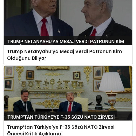
Trump Netanyahu’ya Mesaj Verdi Patronun Kim
Olduğunu Biliyor
Trump’tan Türkiye’ye F-35 Sözü NATO Zirvesi
Öncesi Kritik Açıklama