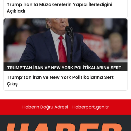
Trump İran’la Müzakerelerin Yapıcı İlerlediğini
Açıkladı
Trump’tan İran ve New York Politikalarına Sert
Çıkış
Haberin Doğru Adresi - Haberport.gen.tr