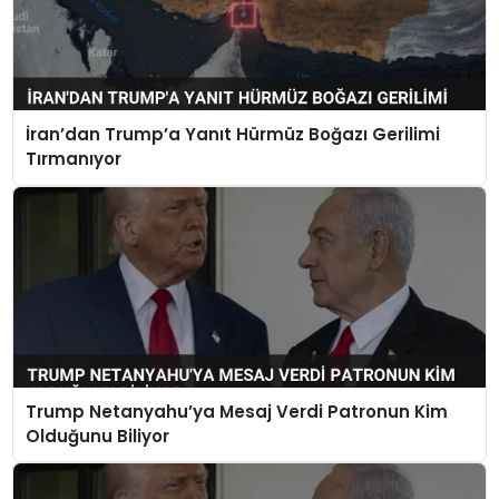
İran’dan Trump’a Yanıt Hürmüz Boğazı Gerilimi
Tırmanıyor
Trump Netanyahu’ya Mesaj Verdi Patronun Kim
Olduğunu Biliyor