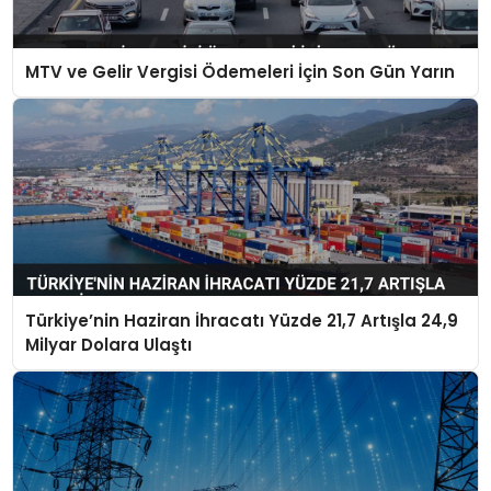
MTV ve Gelir Vergisi Ödemeleri İçin Son Gün Yarın
Türkiye’nin Haziran İhracatı Yüzde 21,7 Artışla 24,9
Milyar Dolara Ulaştı