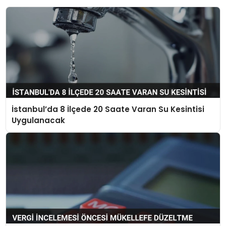
İstanbul’da 8 İlçede 20 Saate Varan Su Kesintisi
Uygulanacak