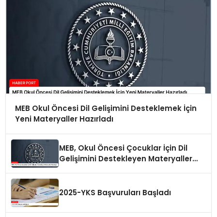
MEB Okul Öncesi Dil Gelişimini Desteklemek İçin
Yeni Materyaller Hazırladı
MEB, Okul Öncesi Çocuklar İçin Dil
Gelişimini Destekleyen Materyaller
Hazırlıyor
2025-YKS Başvuruları Başladı