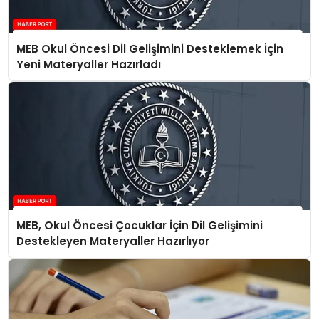
MEB Okul Öncesi Dil Gelişimini Desteklemek İçin
Yeni Materyaller Hazırladı
MEB, Okul Öncesi Çocuklar İçin Dil Gelişimini
Destekleyen Materyaller Hazırlıyor