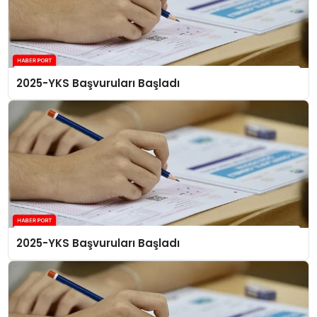
2025-YKS Başvuruları Başladı
2025-YKS Başvuruları Başladı