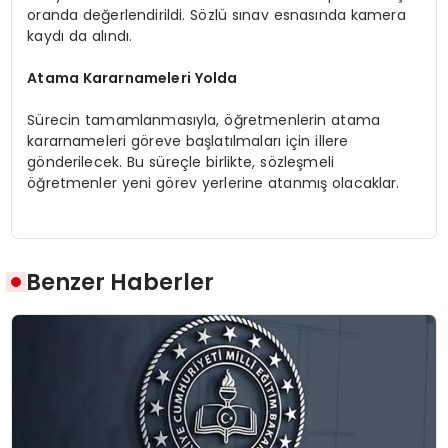
oranda değerlendirildi. Sözlü sınav esnasında kamera
kaydı da alındı.
Atama Kararnameleri Yolda
Sürecin tamamlanmasıyla, öğretmenlerin atama
kararnameleri göreve başlatılmaları için illere
gönderilecek. Bu süreçle birlikte, sözleşmeli
öğretmenler yeni görev yerlerine atanmış olacaklar.
Benzer Haberler