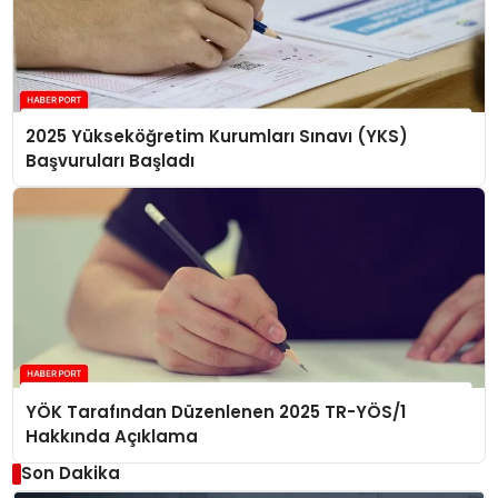
2025 Yükseköğretim Kurumları Sınavı (YKS)
Başvuruları Başladı
YÖK Tarafından Düzenlenen 2025 TR-YÖS/1
Hakkında Açıklama
Son Dakika