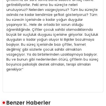
getirebiliyorlar. Peki ama bu süreçte neleri
unutuyoruz? Nelerden vazgeçiyoruz? Tüm bu süreçte
aslında ne kadar kendimize şefkat gösteriyoruz? Tüm
bu sürecin içerisinde o kadar yoğun duygular
yaşanıyor ki… Hele de ortada bir sorun olduğu
öğrenildiğinde. Çiftler çocuk sahibi olamadıklarında
büyük bir suçluluk duygusu içerisine giriyorlar. Suçluluk
duyguları o kadar yoğun oluyor ki ilişkiler bozulmaya
başlıyor. Bu süreç içerisinde bazı çiftler, ‘kısmet
değilmiş’ gibi sözlerle çocuk sahibi olmaktan
vazgeçiyor. Ya da birbirlerinden uzaklaşmaya başlıyor.
Bu ve bunun gibi nedenlerden ötürü, çiftlerin bu süreç
boyunca psikolojik destek almaları, terapi almaları
gerekiyor”
Benzer Haberler