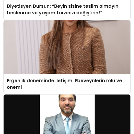
Diyetisyen Dursun: “Beyin sisine teslim olmayın,
beslenme ve yaşam tarzınızı değiştirin!”
Ergenlik döneminde iletişim: Ebeveynlerin rolü ve
önemi