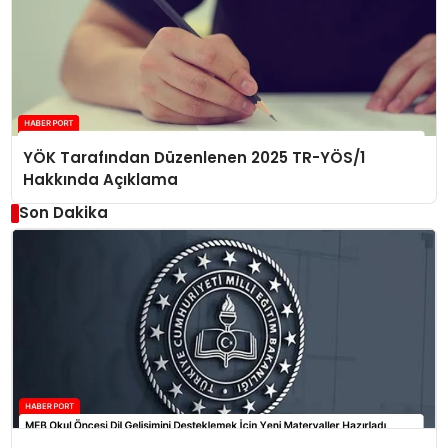
YÖK Tarafından Düzenlenen 2025 TR-YÖS/1
Hakkında Açıklama
Son Dakika