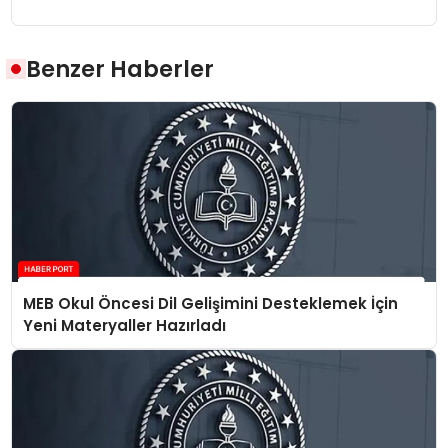
Benzer Haberler
MEB Okul Öncesi Dil Gelişimini Desteklemek İçin
Yeni Materyaller Hazırladı