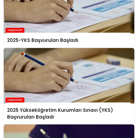
2025-YKS Başvuruları Başladı
2025 Yükseköğretim Kurumları Sınavı (YKS)
Başvuruları Başladı