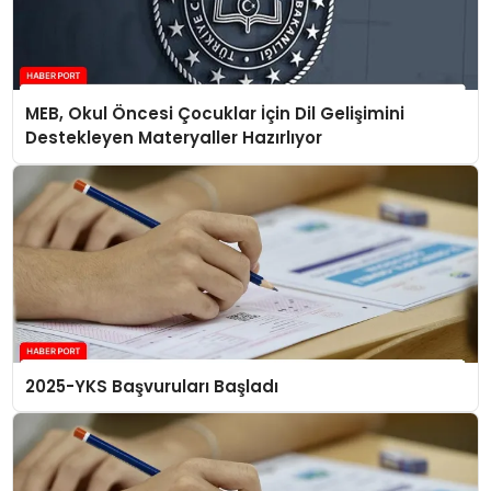
MEB, Okul Öncesi Çocuklar İçin Dil Gelişimini
Destekleyen Materyaller Hazırlıyor
2025-YKS Başvuruları Başladı