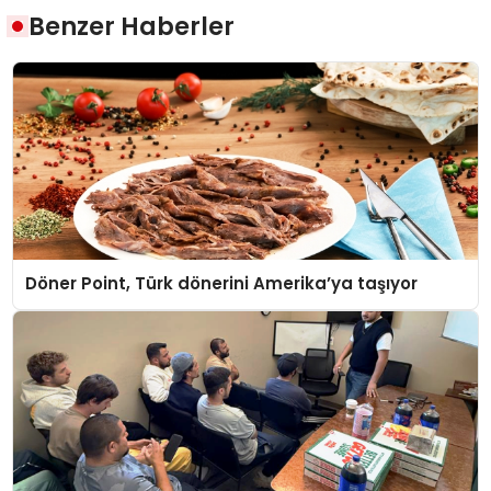
Benzer Haberler
Döner Point, Türk dönerini Amerika’ya taşıyor