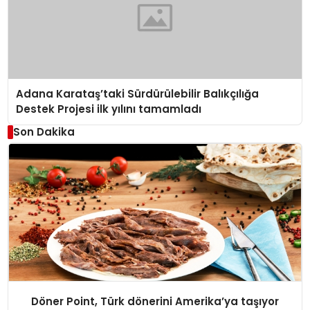
Adana Karataş’taki Sürdürülebilir Balıkçılığa
Destek Projesi ilk yılını tamamladı
Son Dakika
Döner Point, Türk dönerini Amerika’ya taşıyor