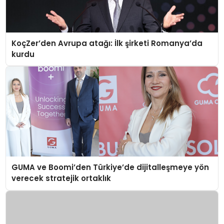
KoçZer’den Avrupa atağı: İlk şirketi Romanya’da
kurdu
GUMA ve Boomi’den Türkiye’de dijitalleşmeye yön
verecek stratejik ortaklık