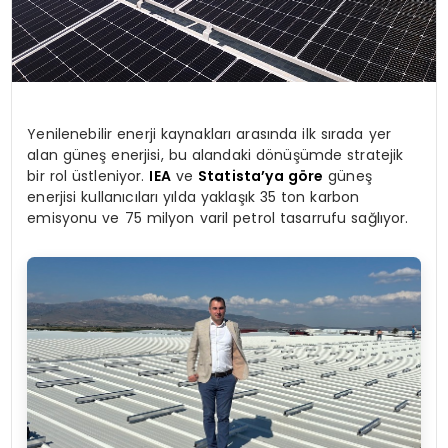
Yenilenebilir enerji kaynakları arasında ilk sırada yer
alan güneş enerjisi, bu alandaki dönüşümde stratejik
bir rol üstleniyor.
IEA
ve
Statista’ya göre
güneş
enerjisi kullanıcıları yılda yaklaşık 35 ton karbon
emisyonu ve 75 milyon varil petrol tasarrufu sağlıyor.