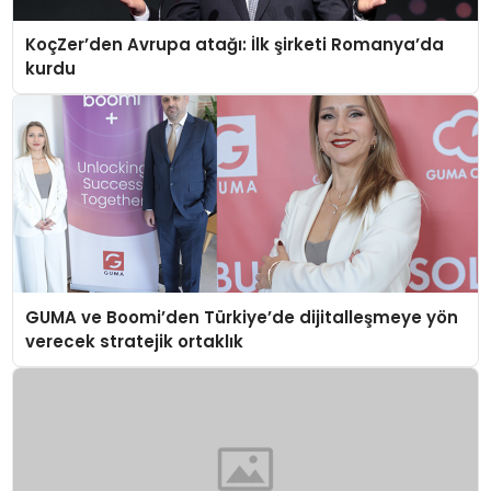
KoçZer’den Avrupa atağı: İlk şirketi Romanya’da
kurdu
GUMA ve Boomi’den Türkiye’de dijitalleşmeye yön
verecek stratejik ortaklık