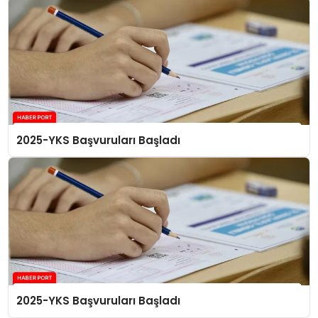
2025-YKS Başvuruları Başladı
2025-YKS Başvuruları Başladı