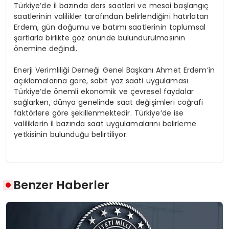
Türkiye’de il bazında ders saatleri ve mesai başlangıç
saatlerinin valilikler tarafından belirlendiğini hatırlatan
Erdem, gün doğumu ve batımı saatlerinin toplumsal
şartlarla birlikte göz önünde bulundurulmasının
önemine değindi.
Enerji Verimliliği Derneği Genel Başkanı Ahmet Erdem’in
açıklamalarına göre, sabit yaz saati uygulaması
Türkiye’de önemli ekonomik ve çevresel faydalar
sağlarken, dünya genelinde saat değişimleri coğrafi
faktörlere göre şekillenmektedir. Türkiye’de ise
valiliklerin il bazında saat uygulamalarını belirleme
yetkisinin bulunduğu belirtiliyor.
Benzer Haberler