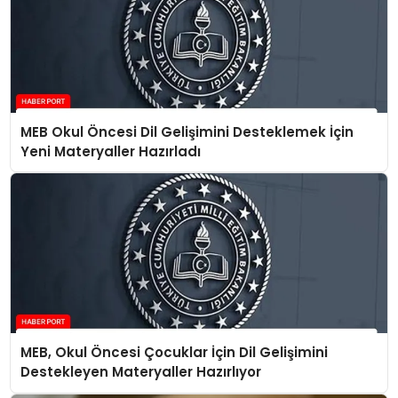
MEB Okul Öncesi Dil Gelişimini Desteklemek İçin
Yeni Materyaller Hazırladı
MEB, Okul Öncesi Çocuklar İçin Dil Gelişimini
Destekleyen Materyaller Hazırlıyor