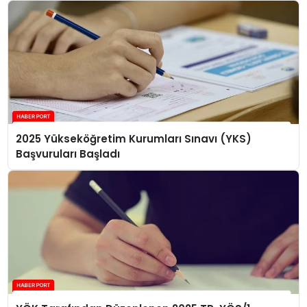
2025 Yükseköğretim Kurumları Sınavı (YKS)
Başvuruları Başladı