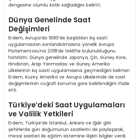
dengesine olumlu katkı sağladığını belirtti.
Dünya Genelinde Saat
Değişimleri
Erdem, Avrupa’da 1980’de başlatılan kış saati
uygulamasının sonlandırılmasına yönelik Avrupa
Parlamentosu’na 2018’de teklifte bulunulduğunu
hatırlattı. Dünya genelinde Japonya, Çin, Güney Kore,
Hindistan, Arap Yarımadası ve Güney Amerika
ülkelerinin kış saati uygulamasına geçmediğini belirten
Erdem, Kuzey Amerika ve Avrupa ülkelerinde de saat
değişimlerinin coğrafi konuma göre belirlendiğini ifade
etti.
Türkiye’deki Saat Uygulamaları
ve Valilik Yetkileri
Erdem, Türkiye’de İstanbul, Ankara ve Iğdır gibi
şehirlerde gün doğumunun saatlerini de paylaşarak,
mesai saatleri ile eğitim sistemine ilişkin bilgiler verdi.