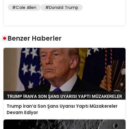
#Cole Allen
#Donald Trump
Benzer Haberler
Trump İran’a Son Şans Uyarısı Yaptı Müzakereler
Devam Ediyor