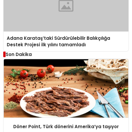
Adana Karataş’taki Sürdürülebilir Balıkçılığa
Destek Projesi ilk yılını tamamladı
Son Dakika
Döner Point, Türk dönerini Amerika’ya taşıyor