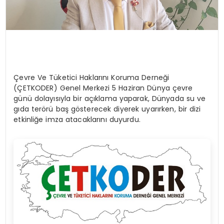
Çevre Ve Tüketici Haklarını Koruma Derneği
(ÇETKODER) Genel Merkezi 5 Haziran Dünya çevre
günü dolayısıyla bir açıklama yaparak, Dünyada su ve
gıda terörü baş gösterecek diyerek uyarırken, bir dizi
etkinliğe imza atacaklarını duyurdu.