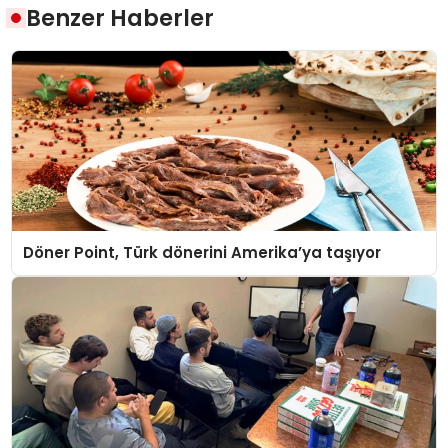
Benzer Haberler
Döner Point, Türk dönerini Amerika’ya taşıyor