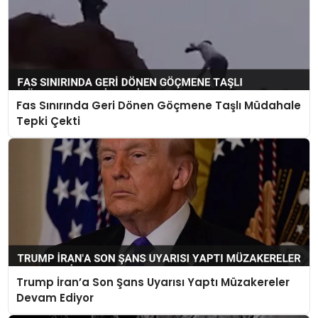
Fas Sınırında Geri Dönen Göçmene Taşlı Müdahale
Tepki Çekti
Trump İran’a Son Şans Uyarısı Yaptı Müzakereler
Devam Ediyor