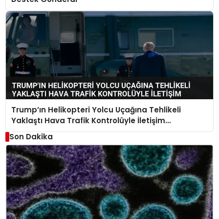
Trump’ın Helikopteri Yolcu Uçağına Tehlikeli
Yaklaştı Hava Trafik Kontrolüyle İletişim
Kurulamadı
Son Dakika