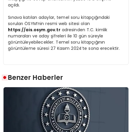
açıldı.
Sınava katılan adaylar, temel soru kitapçığındaki
soruları ÖSYM’nin resmi web sitesi olan
https://ais.osym.gov.tr
adresinden T.C. kimlik
numaraları ve aday şifreleri ile 10 gün süreyle
görüntüleyebilecekler. Temel soru kitapçığının
görüntüleme süresi 27 Kasım 2024’te sona erecektir.
Benzer Haberler