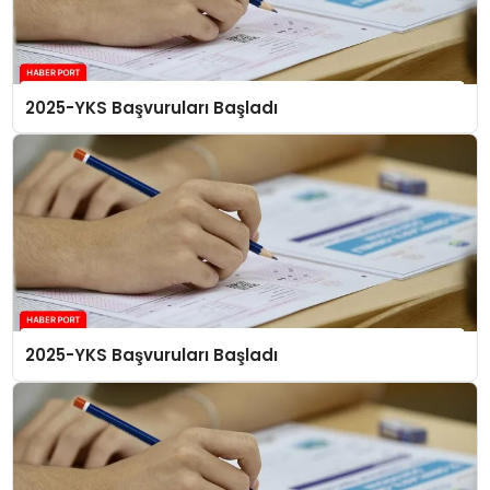
2025-YKS Başvuruları Başladı
2025-YKS Başvuruları Başladı