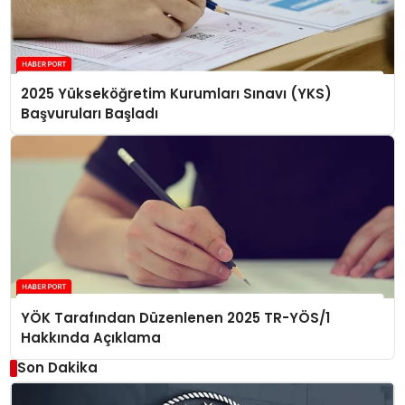
2025 Yükseköğretim Kurumları Sınavı (YKS)
Başvuruları Başladı
YÖK Tarafından Düzenlenen 2025 TR-YÖS/1
Hakkında Açıklama
Son Dakika