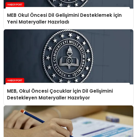
MEB Okul Öncesi Dil Gelişimini Desteklemek İçin
Yeni Materyaller Hazırladı
MEB, Okul Öncesi Çocuklar İçin Dil Gelişimini
Destekleyen Materyaller Hazırlıyor