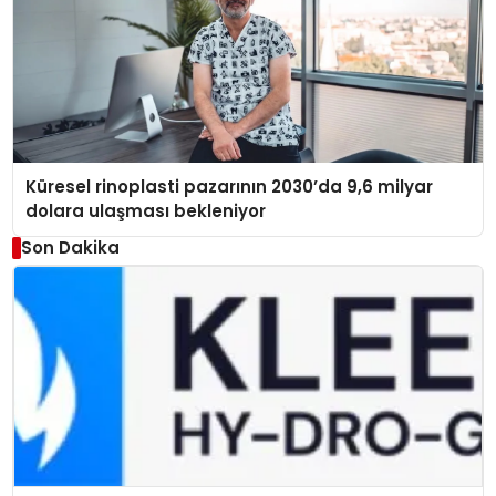
Küresel rinoplasti pazarının 2030’da 9,6 milyar
dolara ulaşması bekleniyor
Son Dakika