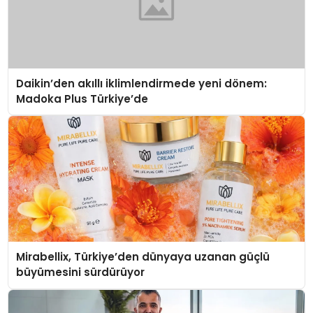
Daikin’den akıllı iklimlendirmede yeni dönem:
Madoka Plus Türkiye’de
Mirabellix, Türkiye’den dünyaya uzanan güçlü
büyümesini sürdürüyor