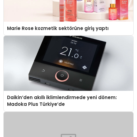
Marie Rose kozmetik sektörüne giriş yaptı
Daikin’den akıllı iklimlendirmede yeni dönem:
Madoka Plus Türkiye’de