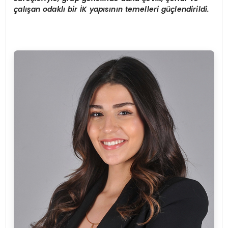
çalışan odaklı bir İK yapısının temelleri güçlendirildi.