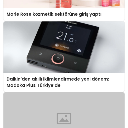
Marie Rose kozmetik sektörüne giriş yaptı
Daikin’den akıllı iklimlendirmede yeni dönem:
Madoka Plus Türkiye’de