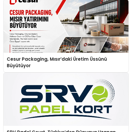
Cesur Packaging, Mısır’daki Üretim Üssünü
Büyütüyor