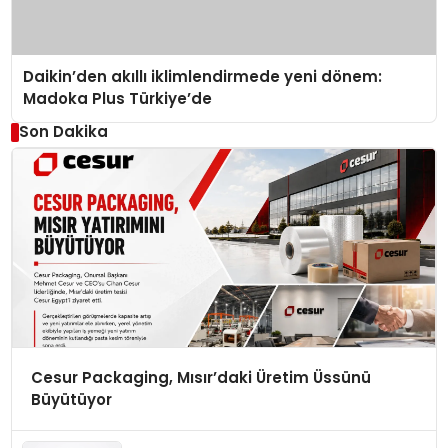
Daikin’den akıllı iklimlendirmede yeni dönem:
Madoka Plus Türkiye’de
Son Dakika
Cesur Packaging, Mısır’daki Üretim Üssünü
Büyütüyor