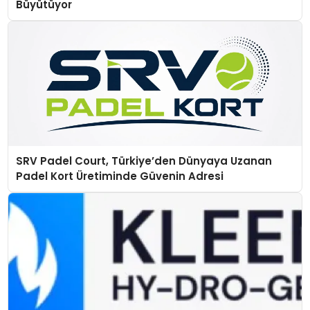
Büyütüyor
SRV Padel Court, Türkiye’den Dünyaya Uzanan
Padel Kort Üretiminde Güvenin Adresi