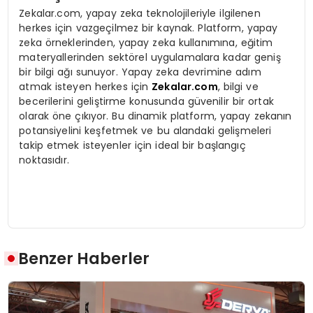
Zekalar.com, yapay zeka teknolojileriyle ilgilenen
herkes için vazgeçilmez bir kaynak. Platform, yapay
zeka örneklerinden, yapay zeka kullanımına, eğitim
materyallerinden sektörel uygulamalara kadar geniş
bir bilgi ağı sunuyor. Yapay zeka devrimine adım
atmak isteyen herkes için
Zekalar.com
, bilgi ve
becerilerini geliştirme konusunda güvenilir bir ortak
olarak öne çıkıyor. Bu dinamik platform, yapay zekanın
potansiyelini keşfetmek ve bu alandaki gelişmeleri
takip etmek isteyenler için ideal bir başlangıç
noktasıdır.
Benzer Haberler