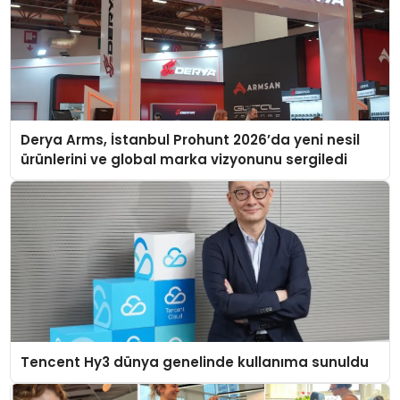
Derya Arms, İstanbul Prohunt 2026’da yeni nesil
ürünlerini ve global marka vizyonunu sergiledi
Tencent Hy3 dünya genelinde kullanıma sunuldu