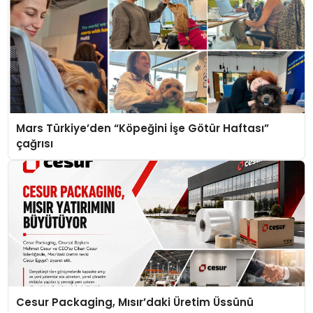
Mars Türkiye’den “Köpeğini İşe Götür Haftası”
çağrısı
Cesur Packaging, Mısır’daki Üretim Üssünü