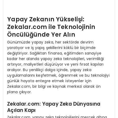
Yapay Zekanın Yükselişi:
Zekalar.com ile Teknolojinin
Öncülüğünde Yer Alın
Günümüzde yapay zeka, her sektörde devrim
yaratıyor ve iş yapış şekillerini köklü bir biçimde
değiştiriyor. Sağlıktan finansa, eğitimden sanayiye
kadar her alanda yapay zeka teknolojileri, verimliliği
artırıyor, maliyetleri düşürüyor ve yeni fırsat kapıları
aralıyor. Bu yenilikçi dalga içinde, yapay zeka
uygulamalarını keşfetmek, öğrenmek ve bu teknolojiyi
günlük hayata entegre etmek isteyenler için
Zekalar.com, bir bilgi ve kaynak merkezi olarak ön
plana çıkıyor.
Zekalar.com: Yapay Zeka Dünyasına
Açılan Kapı
Zekalar.com, yapay zeka teknolojilerini mercek altına