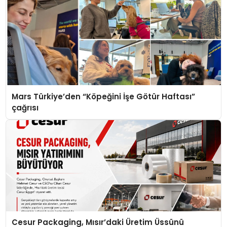
Mars Türkiye’den “Köpeğini İşe Götür Haftası”
çağrısı
Cesur Packaging, Mısır’daki Üretim Üssünü