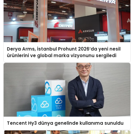
Derya Arms, İstanbul Prohunt 2026’da yeni nesil
ürünlerini ve global marka vizyonunu sergiledi
Tencent Hy3 dünya genelinde kullanıma sunuldu