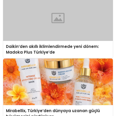
Daikin’den akıllı iklimlendirmede yeni dönem:
Madoka Plus Türkiye’de
Mirabellix, Türkiye’den dünyaya uzanan güçlü