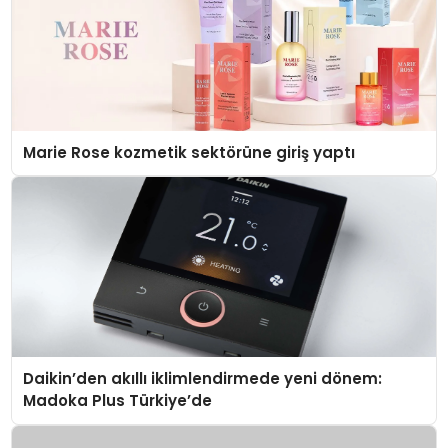
Marie Rose kozmetik sektörüne giriş yaptı
Daikin’den akıllı iklimlendirmede yeni dönem:
Madoka Plus Türkiye’de