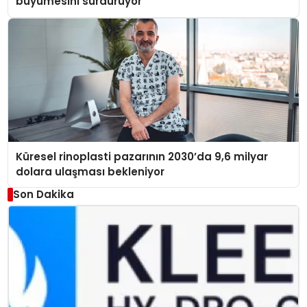
büyümesini sürdürüyor
Küresel rinoplasti pazarının 2030’da 9,6 milyar
dolara ulaşması bekleniyor
Son Dakika