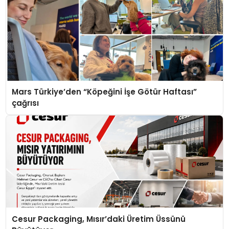
Mars Türkiye’den “Köpeğini İşe Götür Haftası”
çağrısı
Cesur Packaging, Mısır’daki Üretim Üssünü