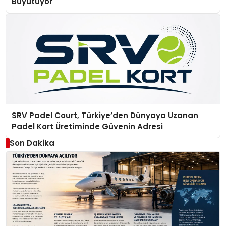
Büyütüyor
SRV Padel Court, Türkiye’den Dünyaya Uzanan
Padel Kort Üretiminde Güvenin Adresi
Son Dakika