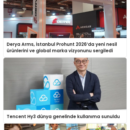
Derya Arms, İstanbul Prohunt 2026’da yeni nesil
ürünlerini ve global marka vizyonunu sergiledi
Tencent Hy3 dünya genelinde kullanıma sunuldu