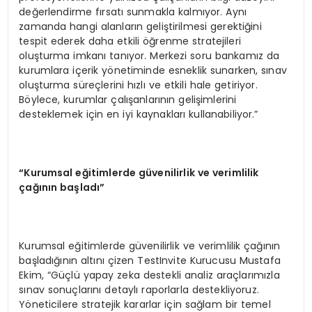
değerlendirme fırsatı sunmakla kalmıyor. Aynı
zamanda hangi alanların geliştirilmesi gerektiğini
tespit ederek daha etkili öğrenme stratejileri
oluşturma imkanı tanıyor. Merkezi soru bankamız da
kurumlara içerik yönetiminde esneklik sunarken, sınav
oluşturma süreçlerini hızlı ve etkili hale getiriyor.
Böylece, kurumlar çalışanlarının gelişimlerini
desteklemek için en iyi kaynakları kullanabiliyor.”
“Kurumsal eğitimlerde güvenilirlik ve verimlilik
çağının başladı”
Kurumsal eğitimlerde güvenilirlik ve verimlilik çağının
başladığının altını çizen TestInvite Kurucusu Mustafa
Ekim, “Güçlü yapay zeka destekli analiz araçlarımızla
sınav sonuçlarını detaylı raporlarla destekliyoruz.
Yöneticilere stratejik kararlar için sağlam bir temel