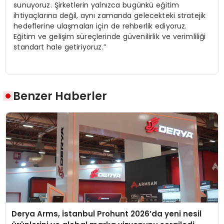
sunuyoruz. Şirketlerin yalnızca bugünkü eğitim
ihtiyaçlarına değil, aynı zamanda gelecekteki stratejik
hedeflerine ulaşmaları için de rehberlik ediyoruz.
Eğitim ve gelişim süreçlerinde güvenilirlik ve verimliliği
standart hale getiriyoruz.”
Benzer Haberler
Derya Arms, İstanbul Prohunt 2026’da yeni nesil