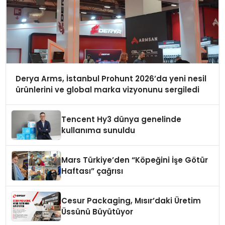
Derya Arms, İstanbul Prohunt 2026’da yeni nesil
ürünlerini ve global marka vizyonunu sergiledi
Tencent Hy3 dünya genelinde
kullanıma sunuldu
Mars Türkiye’den “Köpeğini İşe Götür
Haftası” çağrısı
Cesur Packaging, Mısır’daki Üretim
Üssünü Büyütüyor