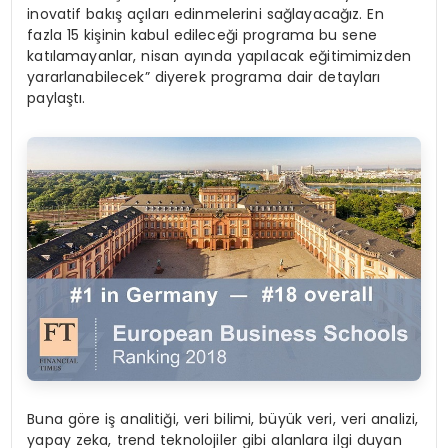
inovatif bakış açıları edinmelerini sağlayacağız. En
fazla 15 kişinin kabul edileceği programa bu sene
katılamayanlar, nisan ayında yapılacak eğitimimizden
yararlanabilecek” diyerek programa dair detayları
paylaştı.
Buna göre iş analitiği, veri bilimi, büyük veri, veri analizi,
yapay zeka, trend teknolojiler gibi alanlara ilgi duyan