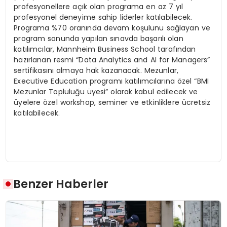
profesyonellere açık olan programa en az 7 yıl
profesyonel deneyime sahip liderler katılabilecek.
Programa %70 oranında devam koşulunu sağlayan ve
program sonunda yapılan sınavda başarılı olan
katılımcılar, Mannheim Business School tarafından
hazırlanan resmi “Data Analytics and AI for Managers”
sertifikasını almaya hak kazanacak. Mezunlar,
Executive Education programı katılımcılarına özel “BMI
Mezunlar Topluluğu üyesi” olarak kabul edilecek ve
üyelere özel workshop, seminer ve etkinliklere ücretsiz
katılabilecek.
Benzer Haberler