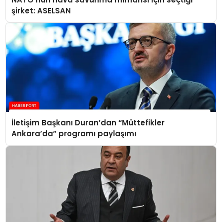
şirket: ASELSAN
İletişim Başkanı Duran’dan “Müttefikler
Ankara’da” programı paylaşımı