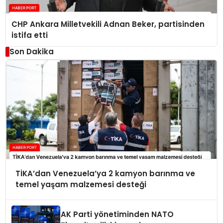
CHP Ankara Milletvekili Adnan Beker, partisinden
istifa etti
Son Dakika
TİKA’dan Venezuela’ya 2 kamyon barınma ve
temel yaşam malzemesi desteği
AK Parti yönetiminden NATO