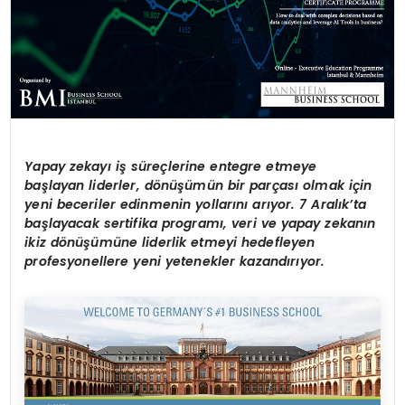
Yapay zekayı iş süreçlerine entegre etmeye
başlayan liderler, dönüşümün bir parçası olmak için
yeni beceriler edinmenin yollarını arıyor. 7 Aralık’ta
başlayacak sertifika programı, veri ve yapay zekanın
ikiz dönüşümüne liderlik etmeyi hedefleyen
profesyonellere yeni yetenekler kazandırıyor.