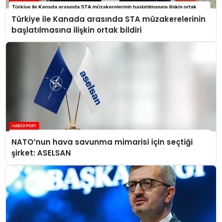
Türkiye ile Kanada arasında STA müzakerelerinin
başlatılmasına ilişkin ortak bildiri
NATO’nun hava savunma mimarisi için seçtiği
şirket: ASELSAN