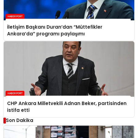
İletişim Başkanı Duran’dan “Müttefikler
Ankara’da” programı paylaşımı
CHP Ankara Milletvekili Adnan Beker, partisinden
istifa etti
Son Dakika