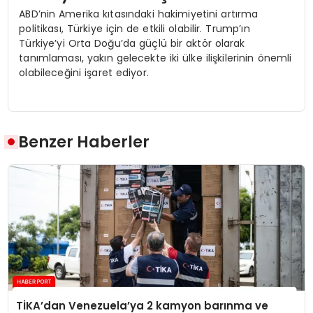
ABD’nin Amerika kıtasındaki hakimiyetini artırma
politikası, Türkiye için de etkili olabilir. Trump’ın
Türkiye’yi Orta Doğu’da güçlü bir aktör olarak
tanımlaması, yakın gelecekte iki ülke ilişkilerinin önemli
olabileceğini işaret ediyor.
Benzer Haberler
TİKA’dan Venezuela’ya 2 kamyon barınma ve