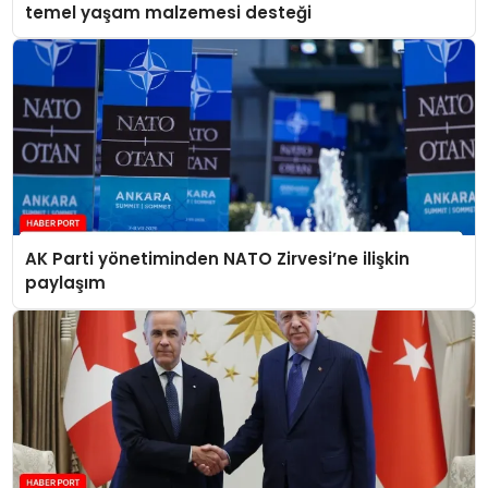
temel yaşam malzemesi desteği
AK Parti yönetiminden NATO Zirvesi’ne ilişkin
paylaşım