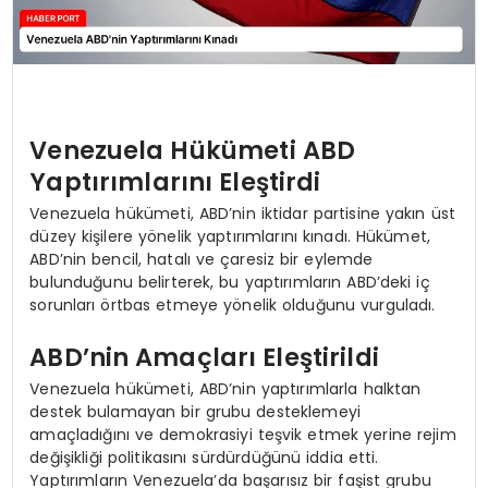
Venezuela Hükümeti ABD
Yaptırımlarını Eleştirdi
Venezuela hükümeti, ABD’nin iktidar partisine yakın üst
düzey kişilere yönelik yaptırımlarını kınadı. Hükümet,
ABD’nin bencil, hatalı ve çaresiz bir eylemde
bulunduğunu belirterek, bu yaptırımların ABD’deki iç
sorunları örtbas etmeye yönelik olduğunu vurguladı.
ABD’nin Amaçları Eleştirildi
Venezuela hükümeti, ABD’nin yaptırımlarla halktan
destek bulamayan bir grubu desteklemeyi
amaçladığını ve demokrasiyi teşvik etmek yerine rejim
değişikliği politikasını sürdürdüğünü iddia etti.
Yaptırımların Venezuela’da başarısız bir faşist grubu