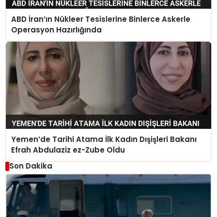
ABD İran’ın Nükleer Tesislerine Binlerce Askerle
Operasyon Hazırlığında
Yemen’de Tarihi Atama İlk Kadın Dışişleri Bakanı
Efrah Abdulaziz ez-Zube Oldu
Son Dakika