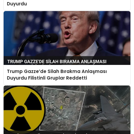
Duyurdu
Trump Gazze’de Silah Bırakma Anlaşması
Duyurdu Filistinli Gruplar Reddetti