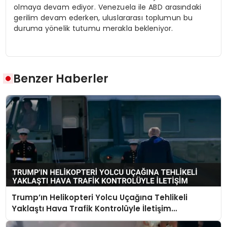
olmaya devam ediyor. Venezuela ile ABD arasındaki
gerilim devam ederken, uluslararası toplumun bu
duruma yönelik tutumu merakla bekleniyor.
Benzer Haberler
Trump’ın Helikopteri Yolcu Uçağına Tehlikeli
Yaklaştı Hava Trafik Kontrolüyle İletişim
Kurulamadı