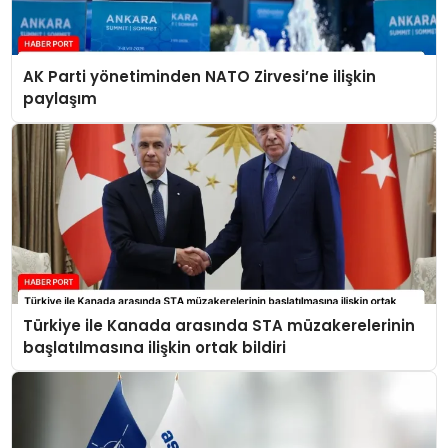
AK Parti yönetiminden NATO Zirvesi’ne ilişkin
paylaşım
Türkiye ile Kanada arasında STA müzakerelerinin
başlatılmasına ilişkin ortak bildiri