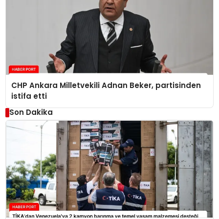
CHP Ankara Milletvekili Adnan Beker, partisinden
istifa etti
Son Dakika