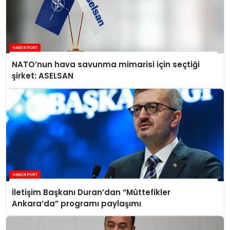
NATO’nun hava savunma mimarisi için seçtiği
şirket: ASELSAN
İletişim Başkanı Duran’dan “Müttefikler
Ankara’da” programı paylaşımı