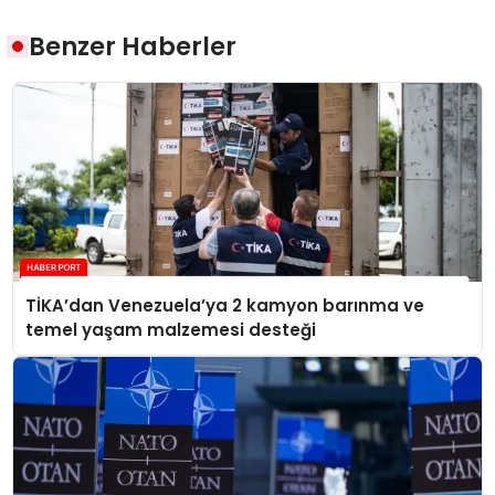
Benzer Haberler
TİKA’dan Venezuela’ya 2 kamyon barınma ve
temel yaşam malzemesi desteği