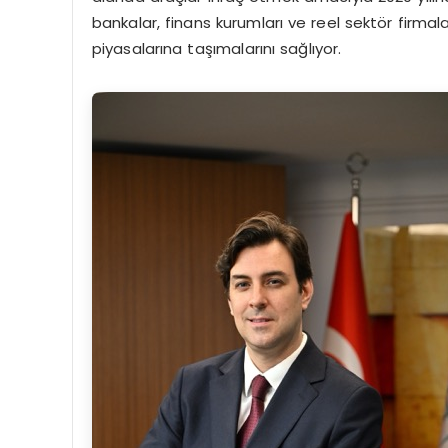
bankalar, finans kurumları ve reel sektör firmal
piyasalarına taşımalarını sağlıyor.