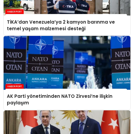
TİKA’dan Venezuela’ya 2 kamyon barınma ve
temel yaşam malzemesi desteği
AK Parti yönetiminden NATO Zirvesi’ne ilişkin
paylaşım