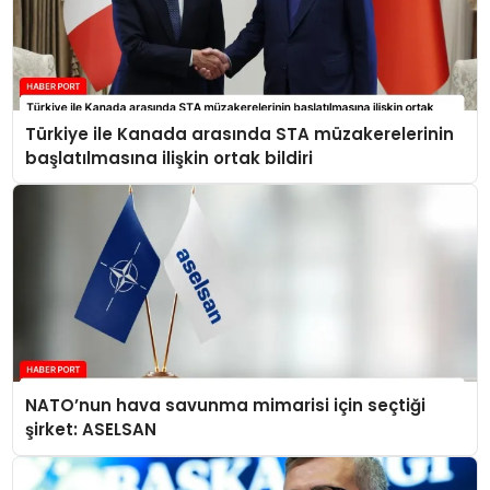
Türkiye ile Kanada arasında STA müzakerelerinin
başlatılmasına ilişkin ortak bildiri
NATO’nun hava savunma mimarisi için seçtiği
şirket: ASELSAN