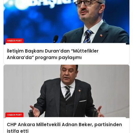
İletişim Başkanı Duran’dan “Müttefikler
Ankara’da” programı paylaşımı
CHP Ankara Milletvekili Adnan Beker, partisinden
istifa etti