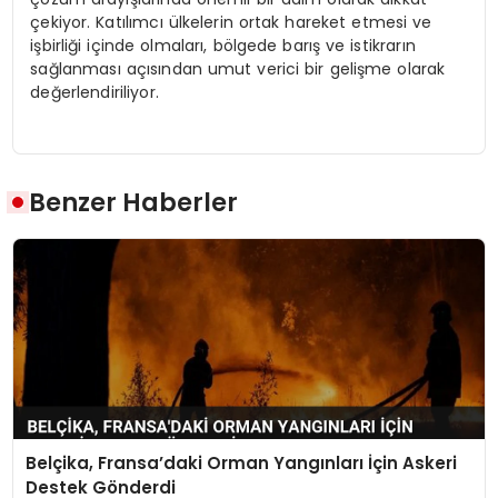
çekiyor. Katılımcı ülkelerin ortak hareket etmesi ve
işbirliği içinde olmaları, bölgede barış ve istikrarın
sağlanması açısından umut verici bir gelişme olarak
değerlendiriliyor.
Benzer Haberler
Belçika, Fransa’daki Orman Yangınları İçin Askeri
Destek Gönderdi