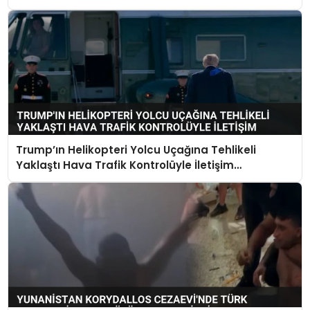
Trump’ın Helikopteri Yolcu Uçağına Tehlikeli
Yaklaştı Hava Trafik Kontrolüyle İletişim
Kurulamadı