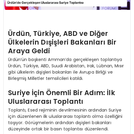
Ürdün, Türkiye, ABD ve Diğer
Ülkelerin Dışişleri Bakanları Bir
Araya Geldi
Ürdün’ün başkenti Amman’da gerçekleşen toplantıya
Ürdün, Türkiye, ABD, Suudi Arabistan, Irak, Lübnan, Mısır
gibi ülkelerin dışişleri bakanları ile Avrupa Birliği ve
Birleşmiş Milletler temsilcileri katıldı.
Suriye İçin Önemli Bir Adım: İlk
Uluslararası Toplantı
Toplantı, Esed rejiminin devrilmesinin ardından Suriye
için düzenlenen ilk uluslararası toplantı olma özelliğini
taşıyor. Görüşmelerin ardından dışişleri bakanları
düzeyinde ortak bir basın toplantısı düzenlendi.