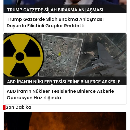
Trump Gazze’de Silah Bırakma Anlaşması
Duyurdu Filistinli Gruplar Reddetti
ABD İran’ın Nükleer Tesislerine Binlerce Askerle
Operasyon Hazırlığında
Son Dakika