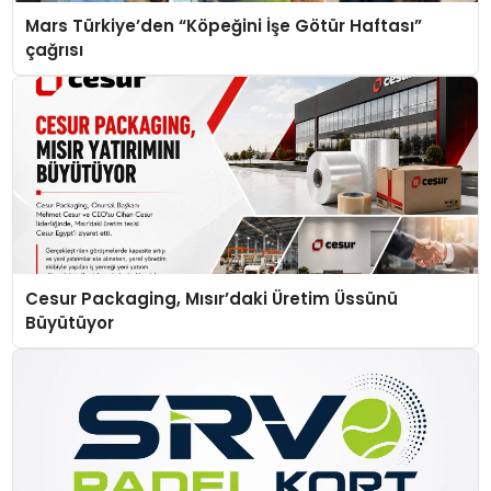
Mars Türkiye’den “Köpeğini İşe Götür Haftası”
çağrısı
Cesur Packaging, Mısır’daki Üretim Üssünü
Büyütüyor