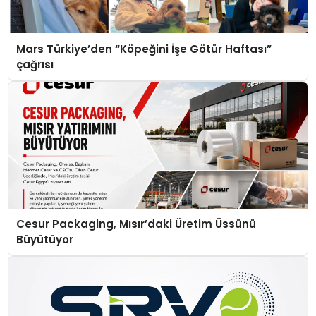
Mars Türkiye’den “Köpeğini İşe Götür Haftası”
çağrısı
Cesur Packaging, Mısır’daki Üretim Üssünü
Büyütüyor