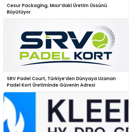
Cesur Packaging, Mısır’daki Üretim Üssünü
Büyütüyor
SRV Padel Court, Türkiye’den Dünyaya Uzanan
Padel Kort Üretiminde Güvenin Adresi