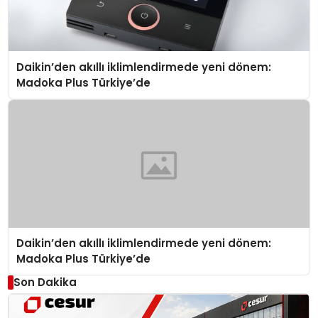
Daikin’den akıllı iklimlendirmede yeni dönem:
Madoka Plus Türkiye’de
Daikin’den akıllı iklimlendirmede yeni dönem:
Madoka Plus Türkiye’de
Son Dakika